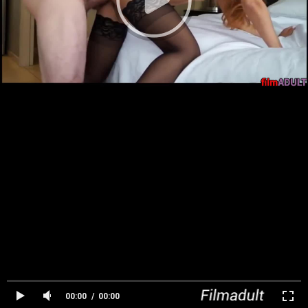
00:00
00:00