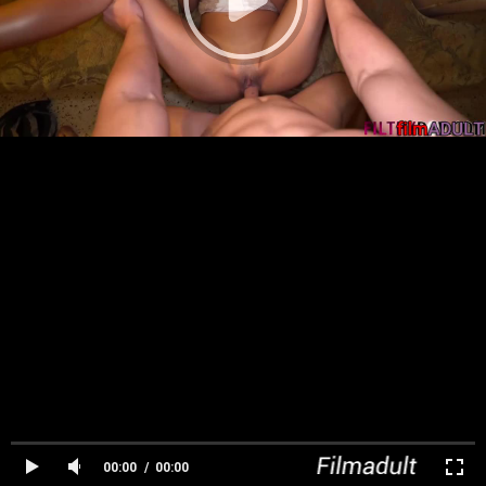
00:00
00:00