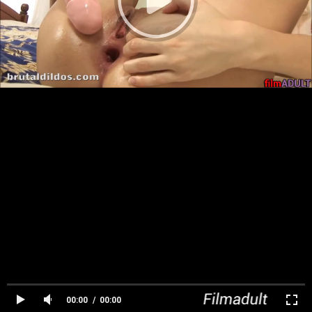
00:00
00:00